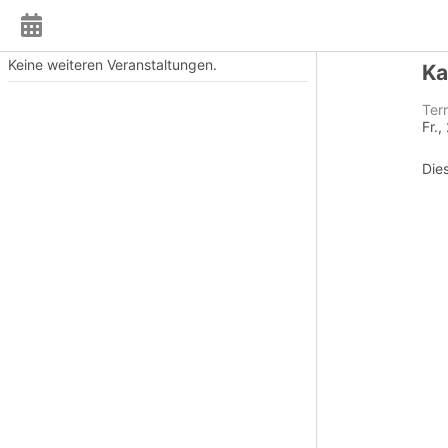
Keine weiteren Veranstaltungen.
Ka
Ter
Fr.
Die